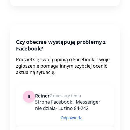
Czy obecnie występują problemy z
Facebook?
Podziel się swoją opinią o Facebook. Twoje
zgłoszenie pomaga innym szybciej ocenić
aktualną sytuację.
Reiner
7 miesięcy temu
R
Strona Facebook i Messenger
nie działa- Luzino 84-242
Odpowiedz