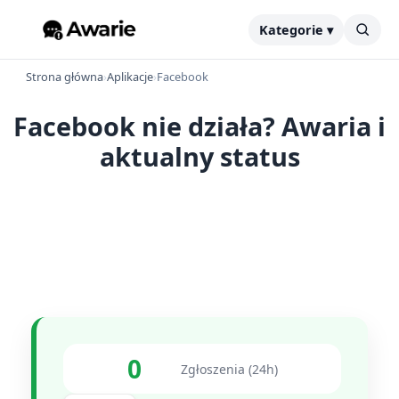
Kategorie ▾
Strona główna
›
Aplikacje
›
Facebook
Facebook nie działa? Awaria i
aktualny status
0
Zgłoszenia (24h)