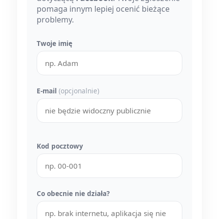
pomaga innym lepiej ocenić bieżące
problemy.
Twoje imię
E-mail
(opcjonalnie)
Kod pocztowy
Co obecnie nie działa?