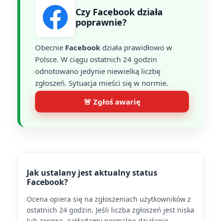
Czy Facebook działa
poprawnie?
Obecnie
Facebook
działa prawidłowo w
Polsce. W ciągu ostatnich 24 godzin
odnotowano jedynie niewielką liczbę
zgłoszeń. Sytuacja mieści się w normie.
🚨 Zgłoś awarię
Jak ustalany jest aktualny status
Facebook?
Ocena opiera się na zgłoszeniach użytkowników z
ostatnich 24 godzin. Jeśli liczba zgłoszeń jest niska
lub zerowa, zakładamy normalne działanie.