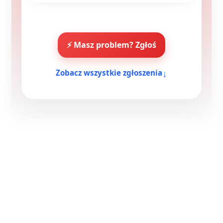
⚡ Masz problem? Zgłoś
↓
Zobacz wszystkie zgłoszenia