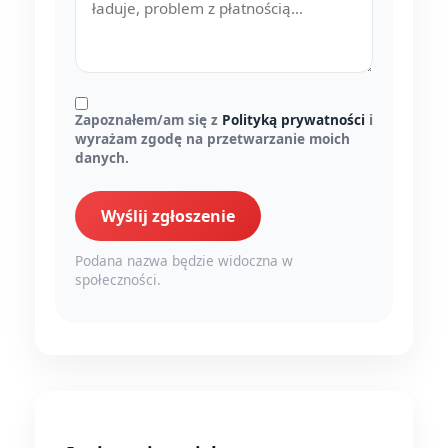
Zapoznałem/am się z
Polityką prywatności
i
wyrażam zgodę na przetwarzanie moich
danych.
Wyślij zgłoszenie
Podana nazwa będzie widoczna w
społeczności.