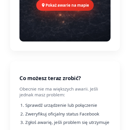
Pokaż awarie na mapie
Co możesz teraz zrobić?
Obecnie nie ma większych awarii. Jeśli
jednak masz problem:
Sprawdź urządzenie lub połączenie
Zweryfikuj oficjalny status Facebook
Zgłoś awarię, jeśli problem się utrzymuje