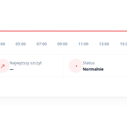
:00
05:00
07:00
09:00
11:00
13:00
15:
Najwyższy szczyt
Status
↗
◔
—
Normalnie