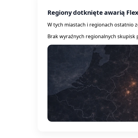
Regiony dotknięte awarią Flex
W tych miastach i regionach ostatnio 
Brak wyraźnych regionalnych skupisk