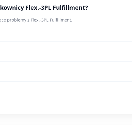
kownicy Flex.-3PL Fulfillment?
ce problemy z Flex.-3PL Fulfillment.