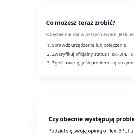
Co możesz teraz zrobić?
Obecnie nie ma większych awarii. Jeśli j
Sprawdź urządzenie lub połączenie
Zweryfikuj oficjalny status Flex.-3PL Fu
Zgłoś awarię, jeśli problem się utrzym
Czy obecnie występują proble
Podziel się swoją opinią o Flex.-3PL 