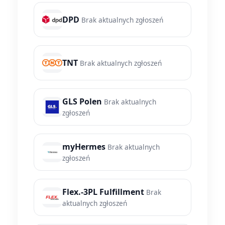
DPD
Brak aktualnych zgłoszeń
TNT
Brak aktualnych zgłoszeń
GLS Polen
Brak aktualnych
zgłoszeń
myHermes
Brak aktualnych
zgłoszeń
Flex.-3PL Fulfillment
Brak
aktualnych zgłoszeń