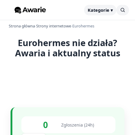
Kategorie ▾
Strona główna
›
Strony internetowe
›
Eurohermes
Eurohermes nie działa?
Awaria i aktualny status
0
Zgłoszenia (24h)