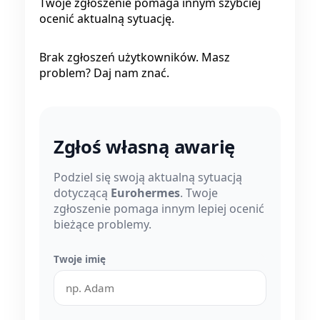
Twoje zgłoszenie pomaga innym szybciej
ocenić aktualną sytuację.
Brak zgłoszeń użytkowników. Masz
problem? Daj nam znać.
Zgłoś własną awarię
Podziel się swoją aktualną sytuacją
dotyczącą
Eurohermes
. Twoje
zgłoszenie pomaga innym lepiej ocenić
bieżące problemy.
Twoje imię