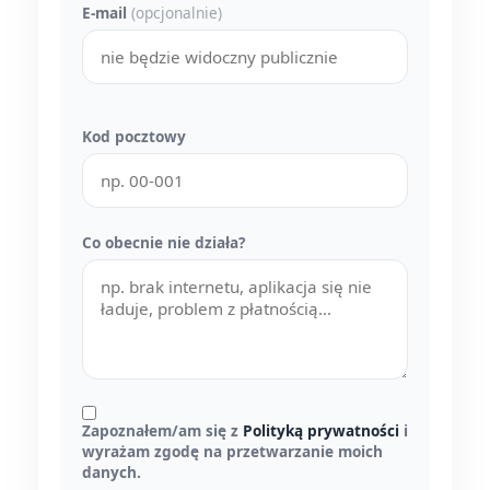
E-mail
(opcjonalnie)
Kod pocztowy
Co obecnie nie działa?
Zapoznałem/am się z
Polityką prywatności
i
wyrażam zgodę na przetwarzanie moich
danych.