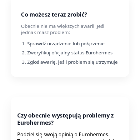
Co możesz teraz zrobić?
Obecnie nie ma większych awarii. Jeśli
jednak masz problem:
Sprawdź urządzenie lub połączenie
Zweryfikuj oficjalny status Eurohermes
Zgłoś awarię, jeśli problem się utrzymuje
Czy obecnie występują problemy z
Eurohermes?
Podziel się swoją opinią o Eurohermes.