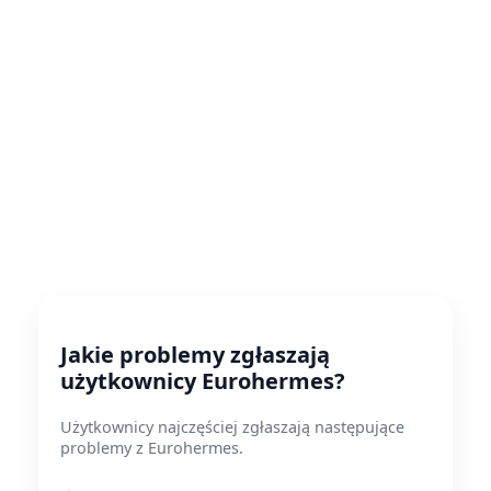
Jakie problemy zgłaszają
użytkownicy Eurohermes?
Użytkownicy najczęściej zgłaszają następujące
problemy z Eurohermes.