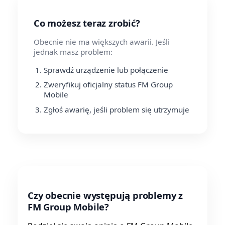
Co możesz teraz zrobić?
Obecnie nie ma większych awarii. Jeśli
jednak masz problem:
Sprawdź urządzenie lub połączenie
Zweryfikuj oficjalny status FM Group
Mobile
Zgłoś awarię, jeśli problem się utrzymuje
Czy obecnie występują problemy z
FM Group Mobile?