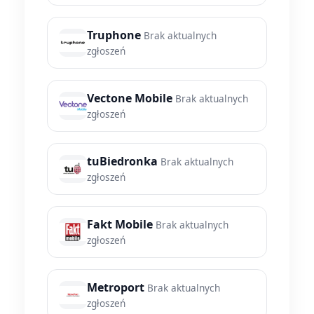
Truphone
Brak aktualnych
zgłoszeń
Vectone Mobile
Brak aktualnych
zgłoszeń
tuBiedronka
Brak aktualnych
zgłoszeń
Fakt Mobile
Brak aktualnych
zgłoszeń
Metroport
Brak aktualnych
zgłoszeń