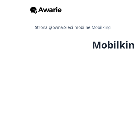
Strona główna
›
Sieci mobilne
›
Mobilking
Mobilkin