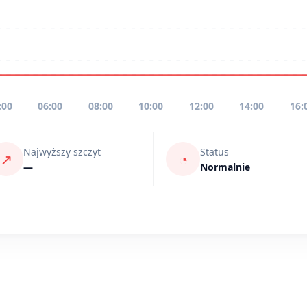
:00
06:00
08:00
10:00
12:00
14:00
16:
Najwyższy szczyt
Status
↗
◔
—
Normalnie