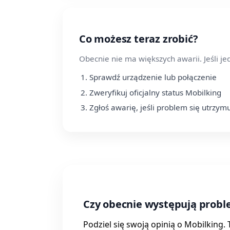
Co możesz teraz zrobić?
Obecnie nie ma większych awarii. Jeśli j
Sprawdź urządzenie lub połączenie
Zweryfikuj oficjalny status Mobilking
Zgłoś awarię, jeśli problem się utrzym
Czy obecnie występują probl
Podziel się swoją opinią o Mobilking