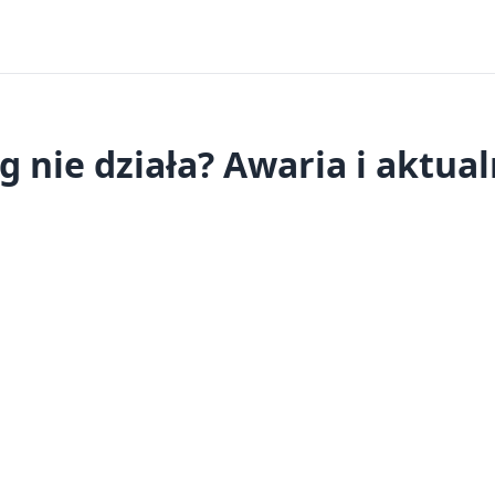
g nie działa? Awaria i aktual