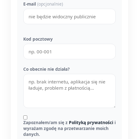
E-mail
(opcjonalnie)
Kod pocztowy
Co obecnie nie działa?
Zapoznałem/am się z
Polityką prywatności
i
wyrażam zgodę na przetwarzanie moich
danych.