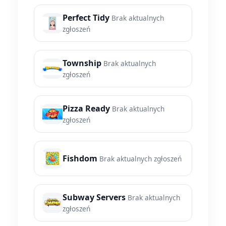
Perfect Tidy
Brak aktualnych
zgłoszeń
Township
Brak aktualnych
zgłoszeń
Pizza Ready
Brak aktualnych
zgłoszeń
Fishdom
Brak aktualnych zgłoszeń
Subway Servers
Brak aktualnych
zgłoszeń