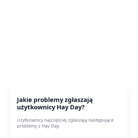
Jakie problemy zgłaszają
użytkownicy Hay Day?
Użytkownicy najczęściej zgłaszają następujące
problemy z Hay Day.