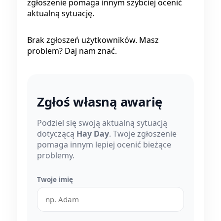
zgłoszenie pomaga innym szybciej ocenić
aktualną sytuację.
Brak zgłoszeń użytkowników. Masz
problem? Daj nam znać.
Zgłoś własną awarię
Podziel się swoją aktualną sytuacją
dotyczącą
Hay Day
. Twoje zgłoszenie
pomaga innym lepiej ocenić bieżące
problemy.
Twoje imię