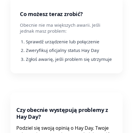
Co możesz teraz zrobić?
Obecnie nie ma większych awarii. Jeśli
jednak masz problem:
Sprawdź urządzenie lub połączenie
Zweryfikuj oficjalny status Hay Day
Zgłoś awarię, jeśli problem się utrzymuje
Czy obecnie występują problemy z
Hay Day?
Podziel się swoją opinią o Hay Day. Twoje