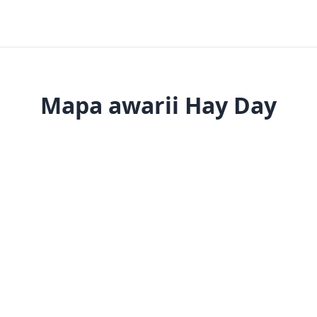
Mapa awarii Hay Day