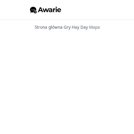
Strona główna
›
Gry
›
Hay Day
›
Mapa