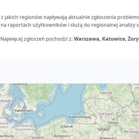
 z jakich regionów napływają aktualnie zgłoszenia problem
 na raportach użytkowników i służą do regionalnej analizy sy
Najwięcej zgłoszeń pochodzi z:
Warszawa, Katowice, Żory