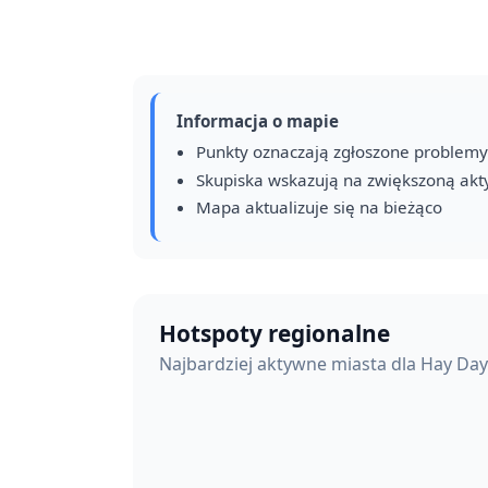
Informacja o mapie
Punkty oznaczają zgłoszone problemy
Skupiska wskazują na zwiększoną ak
Mapa aktualizuje się na bieżąco
Hotspoty regionalne
Najbardziej aktywne miasta dla Hay Da