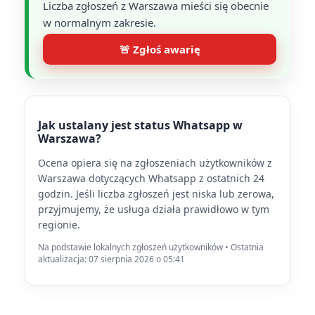
Liczba zgłoszeń z Warszawa mieści się obecnie
w normalnym zakresie.
🚨 Zgłoś awarię
Jak ustalany jest status Whatsapp w
Warszawa?
Ocena opiera się na zgłoszeniach użytkowników z
Warszawa dotyczących Whatsapp z ostatnich 24
godzin. Jeśli liczba zgłoszeń jest niska lub zerowa,
przyjmujemy, że usługa działa prawidłowo w tym
regionie.
Na podstawie lokalnych zgłoszeń użytkowników • Ostatnia
aktualizacja: 07 sierpnia 2026 o 05:41