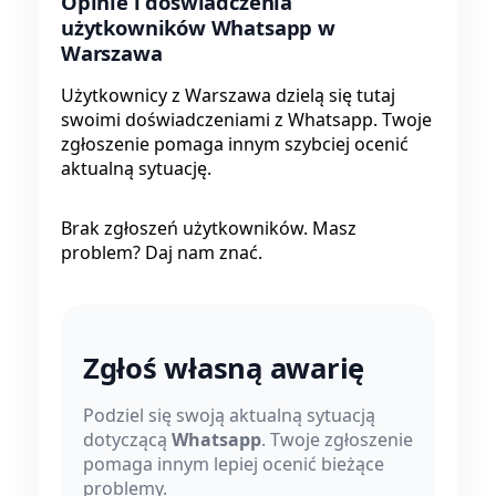
Opinie i doświadczenia
użytkowników Whatsapp w
Warszawa
Użytkownicy z Warszawa dzielą się tutaj
swoimi doświadczeniami z Whatsapp. Twoje
zgłoszenie pomaga innym szybciej ocenić
aktualną sytuację.
Brak zgłoszeń użytkowników. Masz
problem? Daj nam znać.
Zgłoś własną awarię
Podziel się swoją aktualną sytuacją
dotyczącą
Whatsapp
. Twoje zgłoszenie
pomaga innym lepiej ocenić bieżące
problemy.