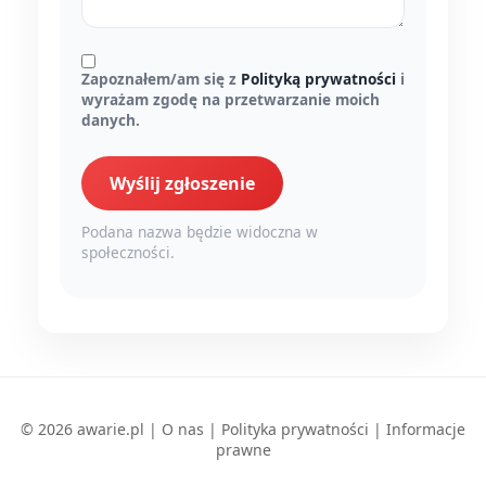
Zapoznałem/am się z
Polityką prywatności
i
wyrażam zgodę na przetwarzanie moich
danych.
Wyślij zgłoszenie
Podana nazwa będzie widoczna w
społeczności.
© 2026 awarie.pl |
O nas
|
Polityka prywatności
|
Informacje
prawne