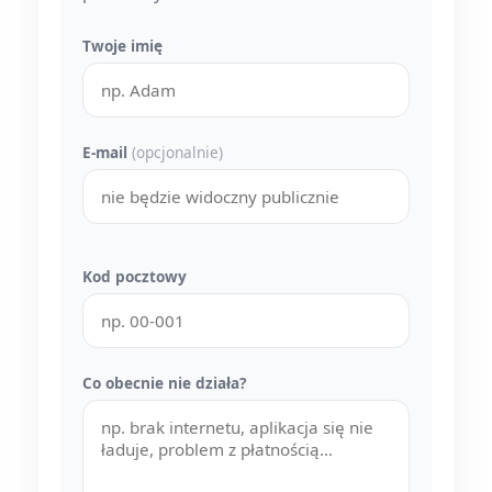
Twoje imię
E-mail
(opcjonalnie)
Kod pocztowy
Co obecnie nie działa?